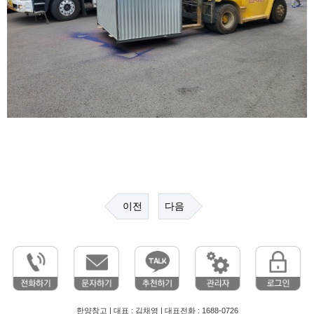
이전
다음
한양창고 | 대표 : 김채영 | 대표전화 : 1688-0726